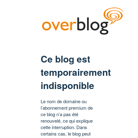
Ce blog est
temporairement
indisponible
Le nom de domaine ou
l’abonnement premium de
ce blog n’a pas été
renouvelé, ce qui explique
cette interruption. Dans
certains cas, le blog peut