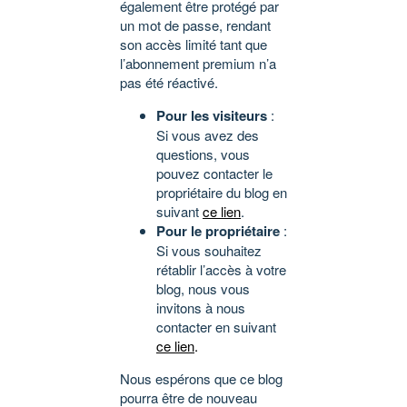
également être protégé par
un mot de passe, rendant
son accès limité tant que
l’abonnement premium n’a
pas été réactivé.
Pour les visiteurs
:
Si vous avez des
questions, vous
pouvez contacter le
propriétaire du blog en
suivant
ce lien
.
Pour le propriétaire
:
Si vous souhaitez
rétablir l’accès à votre
blog, nous vous
invitons à nous
contacter en suivant
ce lien
.
Nous espérons que ce blog
pourra être de nouveau