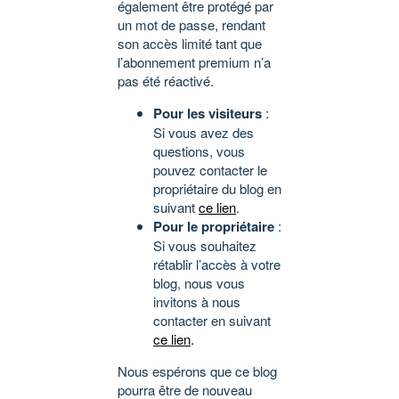
également être protégé par
un mot de passe, rendant
son accès limité tant que
l’abonnement premium n’a
pas été réactivé.
Pour les visiteurs
:
Si vous avez des
questions, vous
pouvez contacter le
propriétaire du blog en
suivant
ce lien
.
Pour le propriétaire
:
Si vous souhaitez
rétablir l’accès à votre
blog, nous vous
invitons à nous
contacter en suivant
ce lien
.
Nous espérons que ce blog
pourra être de nouveau