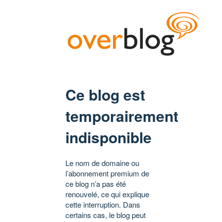
Ce blog est
temporairement
indisponible
Le nom de domaine ou
l’abonnement premium de
ce blog n’a pas été
renouvelé, ce qui explique
cette interruption. Dans
certains cas, le blog peut