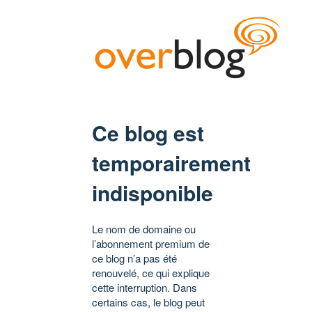
Ce blog est
temporairement
indisponible
Le nom de domaine ou
l’abonnement premium de
ce blog n’a pas été
renouvelé, ce qui explique
cette interruption. Dans
certains cas, le blog peut