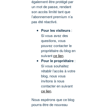
également être protégé par
un mot de passe, rendant
son accès limité tant que
l’abonnement premium n’a
pas été réactivé.
Pour les visiteurs
:
Si vous avez des
questions, vous
pouvez contacter le
propriétaire du blog en
suivant
ce lien
.
Pour le propriétaire
:
Si vous souhaitez
rétablir l’accès à votre
blog, nous vous
invitons à nous
contacter en suivant
ce lien
.
Nous espérons que ce blog
pourra être de nouveau