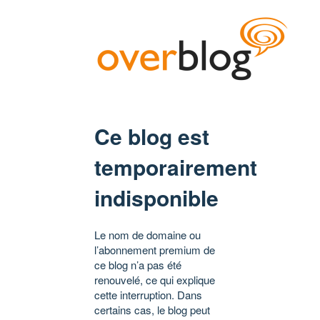
Ce blog est
temporairement
indisponible
Le nom de domaine ou
l’abonnement premium de
ce blog n’a pas été
renouvelé, ce qui explique
cette interruption. Dans
certains cas, le blog peut