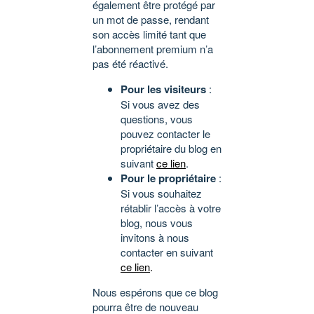
également être protégé par
un mot de passe, rendant
son accès limité tant que
l’abonnement premium n’a
pas été réactivé.
Pour les visiteurs
:
Si vous avez des
questions, vous
pouvez contacter le
propriétaire du blog en
suivant
ce lien
.
Pour le propriétaire
:
Si vous souhaitez
rétablir l’accès à votre
blog, nous vous
invitons à nous
contacter en suivant
ce lien
.
Nous espérons que ce blog
pourra être de nouveau