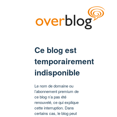
Ce blog est
temporairement
indisponible
Le nom de domaine ou
l’abonnement premium de
ce blog n’a pas été
renouvelé, ce qui explique
cette interruption. Dans
certains cas, le blog peut