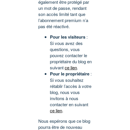
également être protégé par
un mot de passe, rendant
son accès limité tant que
l’abonnement premium n’a
pas été réactivé.
Pour les visiteurs
:
Si vous avez des
questions, vous
pouvez contacter le
propriétaire du blog en
suivant
ce lien
.
Pour le propriétaire
:
Si vous souhaitez
rétablir l’accès à votre
blog, nous vous
invitons à nous
contacter en suivant
ce lien
.
Nous espérons que ce blog
pourra être de nouveau