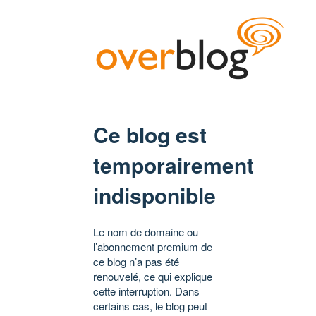
Ce blog est
temporairement
indisponible
Le nom de domaine ou
l’abonnement premium de
ce blog n’a pas été
renouvelé, ce qui explique
cette interruption. Dans
certains cas, le blog peut