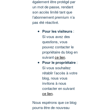
également être protégé par
un mot de passe, rendant
son accès limité tant que
l’abonnement premium n’a
pas été réactivé.
Pour les visiteurs
:
Si vous avez des
questions, vous
pouvez contacter le
propriétaire du blog en
suivant
ce lien
.
Pour le propriétaire
:
Si vous souhaitez
rétablir l’accès à votre
blog, nous vous
invitons à nous
contacter en suivant
ce lien
.
Nous espérons que ce blog
pourra être de nouveau