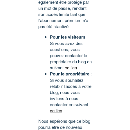
également être protégé par
un mot de passe, rendant
son accès limité tant que
l’abonnement premium n’a
pas été réactivé.
Pour les visiteurs
:
Si vous avez des
questions, vous
pouvez contacter le
propriétaire du blog en
suivant
ce lien
.
Pour le propriétaire
:
Si vous souhaitez
rétablir l’accès à votre
blog, nous vous
invitons à nous
contacter en suivant
ce lien
.
Nous espérons que ce blog
pourra être de nouveau