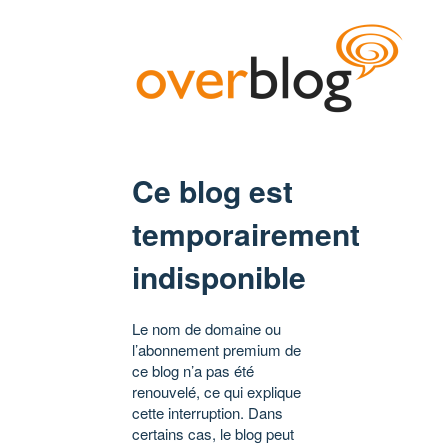
Ce blog est
temporairement
indisponible
Le nom de domaine ou
l’abonnement premium de
ce blog n’a pas été
renouvelé, ce qui explique
cette interruption. Dans
certains cas, le blog peut