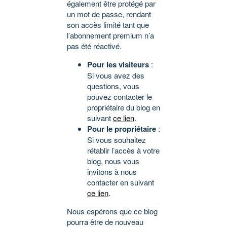
également être protégé par
un mot de passe, rendant
son accès limité tant que
l’abonnement premium n’a
pas été réactivé.
Pour les visiteurs
:
Si vous avez des
questions, vous
pouvez contacter le
propriétaire du blog en
suivant
ce lien
.
Pour le propriétaire
:
Si vous souhaitez
rétablir l’accès à votre
blog, nous vous
invitons à nous
contacter en suivant
ce lien
.
Nous espérons que ce blog
pourra être de nouveau