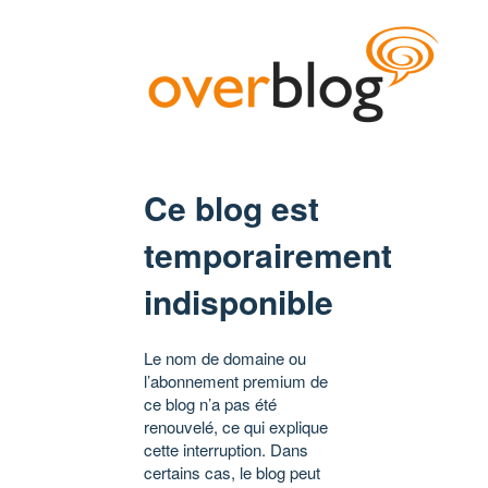
Ce blog est
temporairement
indisponible
Le nom de domaine ou
l’abonnement premium de
ce blog n’a pas été
renouvelé, ce qui explique
cette interruption. Dans
certains cas, le blog peut