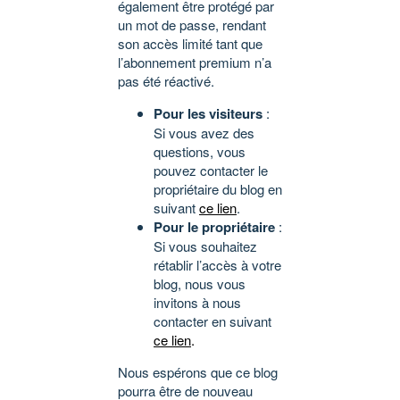
également être protégé par
un mot de passe, rendant
son accès limité tant que
l’abonnement premium n’a
pas été réactivé.
Pour les visiteurs
:
Si vous avez des
questions, vous
pouvez contacter le
propriétaire du blog en
suivant
ce lien
.
Pour le propriétaire
:
Si vous souhaitez
rétablir l’accès à votre
blog, nous vous
invitons à nous
contacter en suivant
ce lien
.
Nous espérons que ce blog
pourra être de nouveau