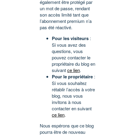
également être protégé par
un mot de passe, rendant
son accès limité tant que
l’abonnement premium n’a
pas été réactivé.
Pour les visiteurs
:
Si vous avez des
questions, vous
pouvez contacter le
propriétaire du blog en
suivant
ce lien
.
Pour le propriétaire
:
Si vous souhaitez
rétablir l’accès à votre
blog, nous vous
invitons à nous
contacter en suivant
ce lien
.
Nous espérons que ce blog
pourra être de nouveau