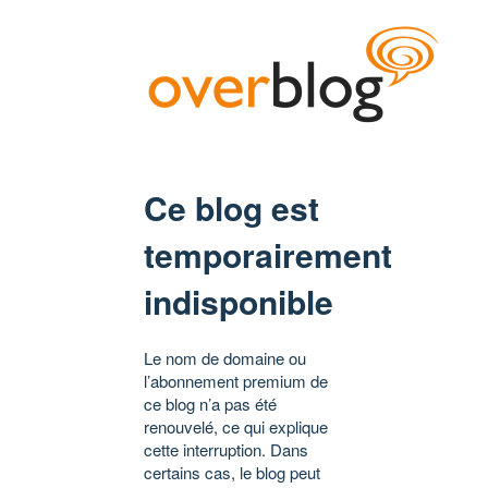
Ce blog est
temporairement
indisponible
Le nom de domaine ou
l’abonnement premium de
ce blog n’a pas été
renouvelé, ce qui explique
cette interruption. Dans
certains cas, le blog peut