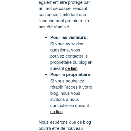
également être protégé par
un mot de passe, rendant
son accès limité tant que
l’abonnement premium n’a
pas été réactivé.
Pour les visiteurs
:
Si vous avez des
questions, vous
pouvez contacter le
propriétaire du blog en
suivant
ce lien
.
Pour le propriétaire
:
Si vous souhaitez
rétablir l’accès à votre
blog, nous vous
invitons à nous
contacter en suivant
ce lien
.
Nous espérons que ce blog
pourra être de nouveau