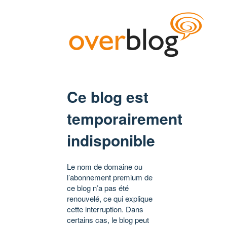
Ce blog est
temporairement
indisponible
Le nom de domaine ou
l’abonnement premium de
ce blog n’a pas été
renouvelé, ce qui explique
cette interruption. Dans
certains cas, le blog peut