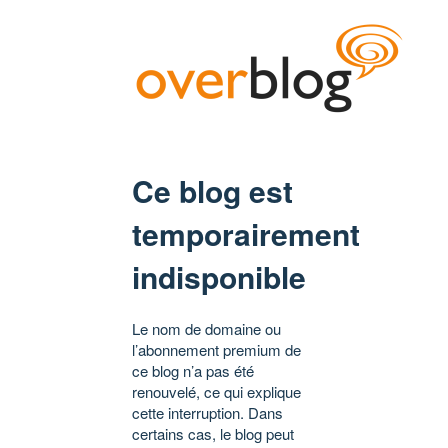
Ce blog est
temporairement
indisponible
Le nom de domaine ou
l’abonnement premium de
ce blog n’a pas été
renouvelé, ce qui explique
cette interruption. Dans
certains cas, le blog peut