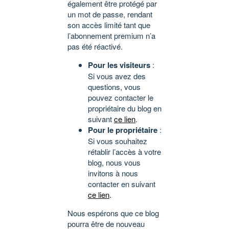
également être protégé par
un mot de passe, rendant
son accès limité tant que
l’abonnement premium n’a
pas été réactivé.
Pour les visiteurs
:
Si vous avez des
questions, vous
pouvez contacter le
propriétaire du blog en
suivant
ce lien
.
Pour le propriétaire
:
Si vous souhaitez
rétablir l’accès à votre
blog, nous vous
invitons à nous
contacter en suivant
ce lien
.
Nous espérons que ce blog
pourra être de nouveau