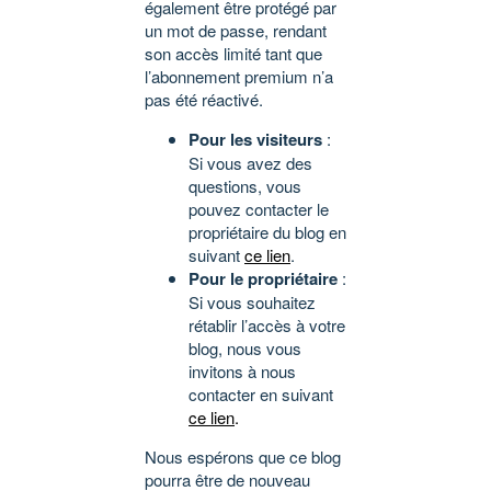
également être protégé par
un mot de passe, rendant
son accès limité tant que
l’abonnement premium n’a
pas été réactivé.
Pour les visiteurs
:
Si vous avez des
questions, vous
pouvez contacter le
propriétaire du blog en
suivant
ce lien
.
Pour le propriétaire
:
Si vous souhaitez
rétablir l’accès à votre
blog, nous vous
invitons à nous
contacter en suivant
ce lien
.
Nous espérons que ce blog
pourra être de nouveau