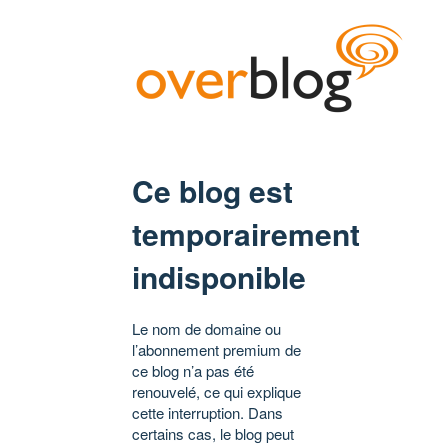
Ce blog est
temporairement
indisponible
Le nom de domaine ou
l’abonnement premium de
ce blog n’a pas été
renouvelé, ce qui explique
cette interruption. Dans
certains cas, le blog peut