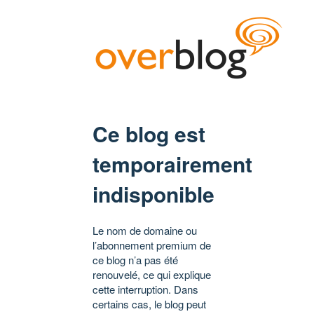
Ce blog est
temporairement
indisponible
Le nom de domaine ou
l’abonnement premium de
ce blog n’a pas été
renouvelé, ce qui explique
cette interruption. Dans
certains cas, le blog peut