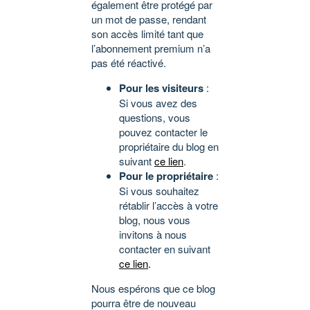
également être protégé par
un mot de passe, rendant
son accès limité tant que
l’abonnement premium n’a
pas été réactivé.
Pour les visiteurs
:
Si vous avez des
questions, vous
pouvez contacter le
propriétaire du blog en
suivant
ce lien
.
Pour le propriétaire
:
Si vous souhaitez
rétablir l’accès à votre
blog, nous vous
invitons à nous
contacter en suivant
ce lien
.
Nous espérons que ce blog
pourra être de nouveau