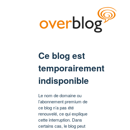
Ce blog est
temporairement
indisponible
Le nom de domaine ou
l’abonnement premium de
ce blog n’a pas été
renouvelé, ce qui explique
cette interruption. Dans
certains cas, le blog peut