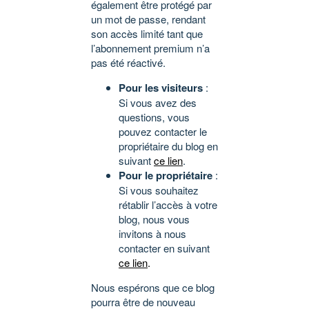
également être protégé par
un mot de passe, rendant
son accès limité tant que
l’abonnement premium n’a
pas été réactivé.
Pour les visiteurs
:
Si vous avez des
questions, vous
pouvez contacter le
propriétaire du blog en
suivant
ce lien
.
Pour le propriétaire
:
Si vous souhaitez
rétablir l’accès à votre
blog, nous vous
invitons à nous
contacter en suivant
ce lien
.
Nous espérons que ce blog
pourra être de nouveau