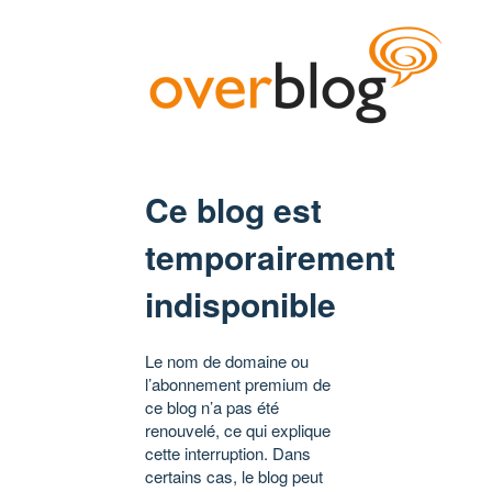
Ce blog est
temporairement
indisponible
Le nom de domaine ou
l’abonnement premium de
ce blog n’a pas été
renouvelé, ce qui explique
cette interruption. Dans
certains cas, le blog peut