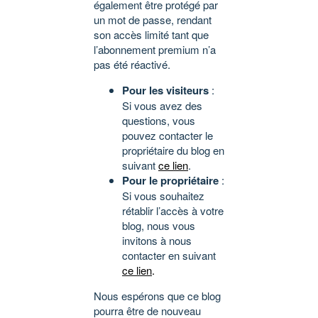
également être protégé par
un mot de passe, rendant
son accès limité tant que
l’abonnement premium n’a
pas été réactivé.
Pour les visiteurs
:
Si vous avez des
questions, vous
pouvez contacter le
propriétaire du blog en
suivant
ce lien
.
Pour le propriétaire
:
Si vous souhaitez
rétablir l’accès à votre
blog, nous vous
invitons à nous
contacter en suivant
ce lien
.
Nous espérons que ce blog
pourra être de nouveau