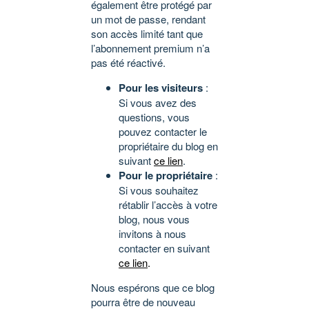
également être protégé par
un mot de passe, rendant
son accès limité tant que
l’abonnement premium n’a
pas été réactivé.
Pour les visiteurs
:
Si vous avez des
questions, vous
pouvez contacter le
propriétaire du blog en
suivant
ce lien
.
Pour le propriétaire
:
Si vous souhaitez
rétablir l’accès à votre
blog, nous vous
invitons à nous
contacter en suivant
ce lien
.
Nous espérons que ce blog
pourra être de nouveau