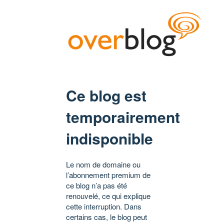
Ce blog est
temporairement
indisponible
Le nom de domaine ou
l’abonnement premium de
ce blog n’a pas été
renouvelé, ce qui explique
cette interruption. Dans
certains cas, le blog peut