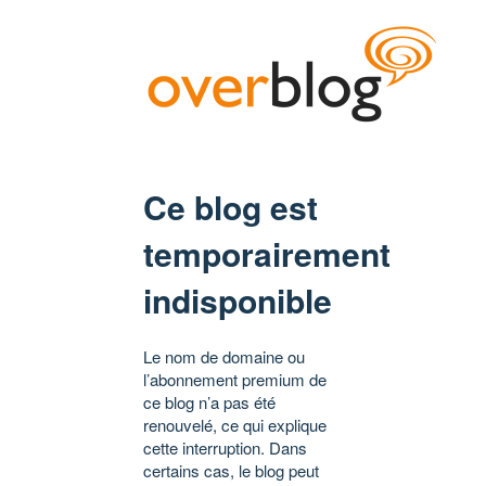
Ce blog est
temporairement
indisponible
Le nom de domaine ou
l’abonnement premium de
ce blog n’a pas été
renouvelé, ce qui explique
cette interruption. Dans
certains cas, le blog peut