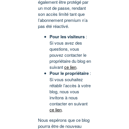
également être protégé par
un mot de passe, rendant
son accès limité tant que
l’abonnement premium n’a
pas été réactivé.
Pour les visiteurs
:
Si vous avez des
questions, vous
pouvez contacter le
propriétaire du blog en
suivant
ce lien
.
Pour le propriétaire
:
Si vous souhaitez
rétablir l’accès à votre
blog, nous vous
invitons à nous
contacter en suivant
ce lien
.
Nous espérons que ce blog
pourra être de nouveau