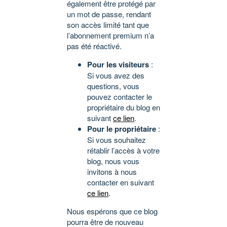
également être protégé par
un mot de passe, rendant
son accès limité tant que
l’abonnement premium n’a
pas été réactivé.
Pour les visiteurs
:
Si vous avez des
questions, vous
pouvez contacter le
propriétaire du blog en
suivant
ce lien
.
Pour le propriétaire
:
Si vous souhaitez
rétablir l’accès à votre
blog, nous vous
invitons à nous
contacter en suivant
ce lien
.
Nous espérons que ce blog
pourra être de nouveau