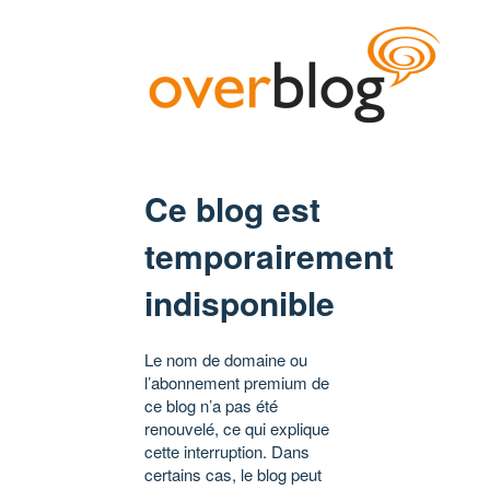
Ce blog est
temporairement
indisponible
Le nom de domaine ou
l’abonnement premium de
ce blog n’a pas été
renouvelé, ce qui explique
cette interruption. Dans
certains cas, le blog peut