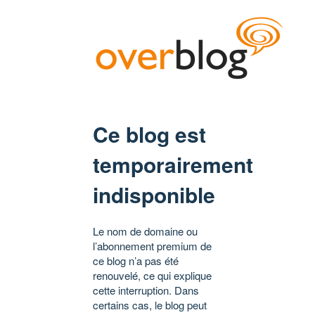
Ce blog est
temporairement
indisponible
Le nom de domaine ou
l’abonnement premium de
ce blog n’a pas été
renouvelé, ce qui explique
cette interruption. Dans
certains cas, le blog peut