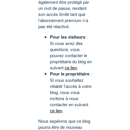
également être protégé par
un mot de passe, rendant
son accès limité tant que
l’abonnement premium n’a
pas été réactivé.
Pour les visiteurs
:
Si vous avez des
questions, vous
pouvez contacter le
propriétaire du blog en
suivant
ce lien
.
Pour le propriétaire
:
Si vous souhaitez
rétablir l’accès à votre
blog, nous vous
invitons à nous
contacter en suivant
ce lien
.
Nous espérons que ce blog
pourra être de nouveau