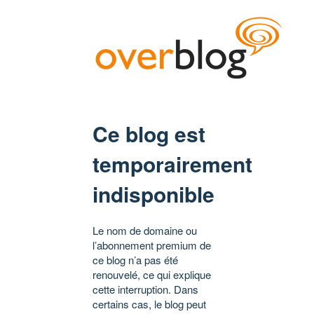
Ce blog est
temporairement
indisponible
Le nom de domaine ou
l’abonnement premium de
ce blog n’a pas été
renouvelé, ce qui explique
cette interruption. Dans
certains cas, le blog peut