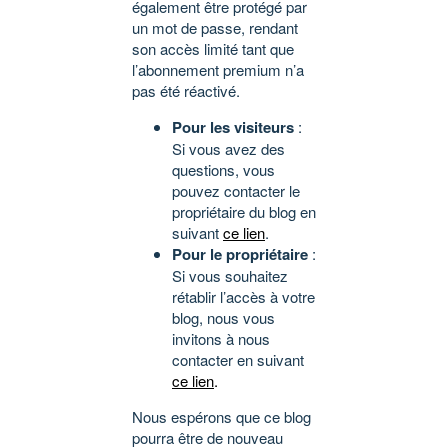
également être protégé par
un mot de passe, rendant
son accès limité tant que
l’abonnement premium n’a
pas été réactivé.
Pour les visiteurs
:
Si vous avez des
questions, vous
pouvez contacter le
propriétaire du blog en
suivant
ce lien
.
Pour le propriétaire
:
Si vous souhaitez
rétablir l’accès à votre
blog, nous vous
invitons à nous
contacter en suivant
ce lien
.
Nous espérons que ce blog
pourra être de nouveau