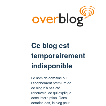
Ce blog est
temporairement
indisponible
Le nom de domaine ou
l’abonnement premium de
ce blog n’a pas été
renouvelé, ce qui explique
cette interruption. Dans
certains cas, le blog peut