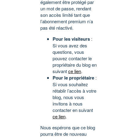
également être protégé par
un mot de passe, rendant
son accès limité tant que
l’abonnement premium n’a
pas été réactivé.
Pour les visiteurs
:
Si vous avez des
questions, vous
pouvez contacter le
propriétaire du blog en
suivant
ce lien
.
Pour le propriétaire
:
Si vous souhaitez
rétablir l’accès à votre
blog, nous vous
invitons à nous
contacter en suivant
ce lien
.
Nous espérons que ce blog
pourra être de nouveau