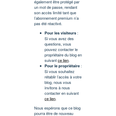
également être protégé par
un mot de passe, rendant
son accès limité tant que
l’abonnement premium n’a
pas été réactivé.
Pour les visiteurs
:
Si vous avez des
questions, vous
pouvez contacter le
propriétaire du blog en
suivant
ce lien
.
Pour le propriétaire
:
Si vous souhaitez
rétablir l’accès à votre
blog, nous vous
invitons à nous
contacter en suivant
ce lien
.
Nous espérons que ce blog
pourra être de nouveau