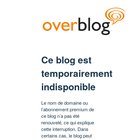
Ce blog est
temporairement
indisponible
Le nom de domaine ou
l’abonnement premium de
ce blog n’a pas été
renouvelé, ce qui explique
cette interruption. Dans
certains cas, le blog peut