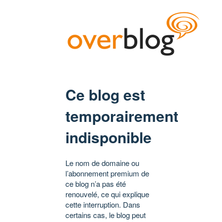
Ce blog est
temporairement
indisponible
Le nom de domaine ou
l’abonnement premium de
ce blog n’a pas été
renouvelé, ce qui explique
cette interruption. Dans
certains cas, le blog peut