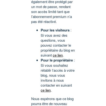
également être protégé par
un mot de passe, rendant
son accès limité tant que
l’abonnement premium n’a
pas été réactivé.
Pour les visiteurs
:
Si vous avez des
questions, vous
pouvez contacter le
propriétaire du blog en
suivant
ce lien
.
Pour le propriétaire
:
Si vous souhaitez
rétablir l’accès à votre
blog, nous vous
invitons à nous
contacter en suivant
ce lien
.
Nous espérons que ce blog
pourra être de nouveau