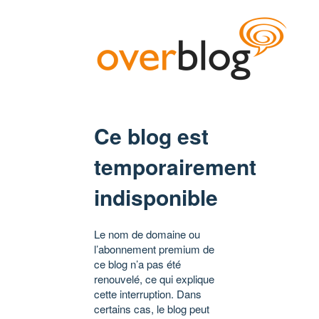
Ce blog est
temporairement
indisponible
Le nom de domaine ou
l’abonnement premium de
ce blog n’a pas été
renouvelé, ce qui explique
cette interruption. Dans
certains cas, le blog peut