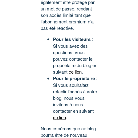
également être protégé par
un mot de passe, rendant
son accès limité tant que
l’abonnement premium n’a
pas été réactivé.
Pour les visiteurs
:
Si vous avez des
questions, vous
pouvez contacter le
propriétaire du blog en
suivant
ce lien
.
Pour le propriétaire
:
Si vous souhaitez
rétablir l’accès à votre
blog, nous vous
invitons à nous
contacter en suivant
ce lien
.
Nous espérons que ce blog
pourra être de nouveau