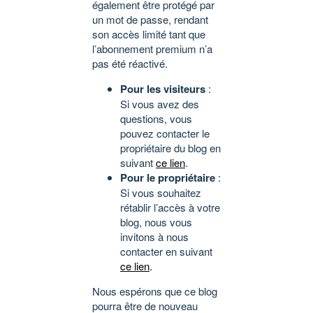
également être protégé par
un mot de passe, rendant
son accès limité tant que
l’abonnement premium n’a
pas été réactivé.
Pour les visiteurs
:
Si vous avez des
questions, vous
pouvez contacter le
propriétaire du blog en
suivant
ce lien
.
Pour le propriétaire
:
Si vous souhaitez
rétablir l’accès à votre
blog, nous vous
invitons à nous
contacter en suivant
ce lien
.
Nous espérons que ce blog
pourra être de nouveau