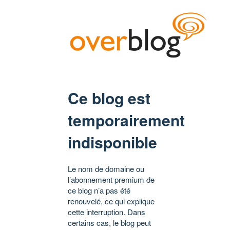
Ce blog est
temporairement
indisponible
Le nom de domaine ou
l’abonnement premium de
ce blog n’a pas été
renouvelé, ce qui explique
cette interruption. Dans
certains cas, le blog peut