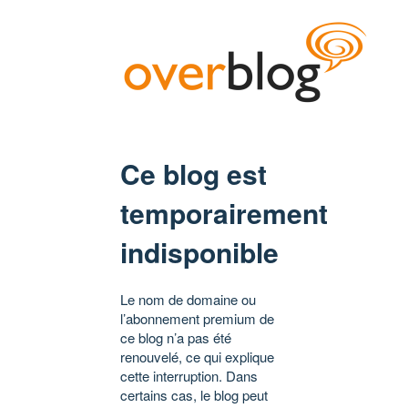
Ce blog est
temporairement
indisponible
Le nom de domaine ou
l’abonnement premium de
ce blog n’a pas été
renouvelé, ce qui explique
cette interruption. Dans
certains cas, le blog peut