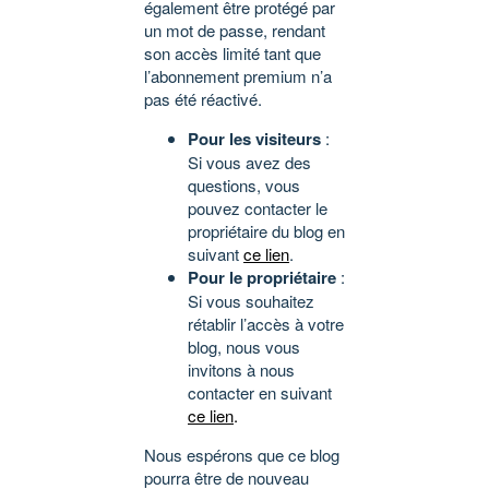
également être protégé par
un mot de passe, rendant
son accès limité tant que
l’abonnement premium n’a
pas été réactivé.
Pour les visiteurs
:
Si vous avez des
questions, vous
pouvez contacter le
propriétaire du blog en
suivant
ce lien
.
Pour le propriétaire
:
Si vous souhaitez
rétablir l’accès à votre
blog, nous vous
invitons à nous
contacter en suivant
ce lien
.
Nous espérons que ce blog
pourra être de nouveau