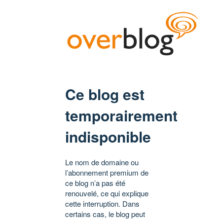
Ce blog est
temporairement
indisponible
Le nom de domaine ou
l’abonnement premium de
ce blog n’a pas été
renouvelé, ce qui explique
cette interruption. Dans
certains cas, le blog peut