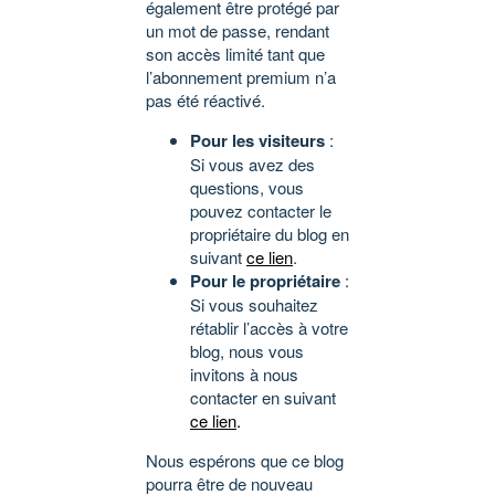
également être protégé par
un mot de passe, rendant
son accès limité tant que
l’abonnement premium n’a
pas été réactivé.
Pour les visiteurs
:
Si vous avez des
questions, vous
pouvez contacter le
propriétaire du blog en
suivant
ce lien
.
Pour le propriétaire
:
Si vous souhaitez
rétablir l’accès à votre
blog, nous vous
invitons à nous
contacter en suivant
ce lien
.
Nous espérons que ce blog
pourra être de nouveau