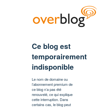
Ce blog est
temporairement
indisponible
Le nom de domaine ou
l’abonnement premium de
ce blog n’a pas été
renouvelé, ce qui explique
cette interruption. Dans
certains cas, le blog peut