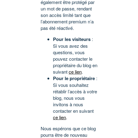
également être protégé par
un mot de passe, rendant
son accès limité tant que
l’abonnement premium n’a
pas été réactivé.
Pour les visiteurs
:
Si vous avez des
questions, vous
pouvez contacter le
propriétaire du blog en
suivant
ce lien
.
Pour le propriétaire
:
Si vous souhaitez
rétablir l’accès à votre
blog, nous vous
invitons à nous
contacter en suivant
ce lien
.
Nous espérons que ce blog
pourra être de nouveau