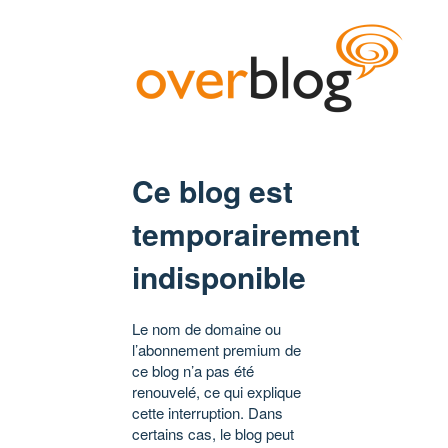
Ce blog est
temporairement
indisponible
Le nom de domaine ou
l’abonnement premium de
ce blog n’a pas été
renouvelé, ce qui explique
cette interruption. Dans
certains cas, le blog peut