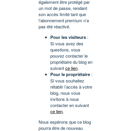
également être protégé par
un mot de passe, rendant
son accès limité tant que
l’abonnement premium n’a
pas été réactivé.
Pour les visiteurs
:
Si vous avez des
questions, vous
pouvez contacter le
propriétaire du blog en
suivant
ce lien
.
Pour le propriétaire
:
Si vous souhaitez
rétablir l’accès à votre
blog, nous vous
invitons à nous
contacter en suivant
ce lien
.
Nous espérons que ce blog
pourra être de nouveau