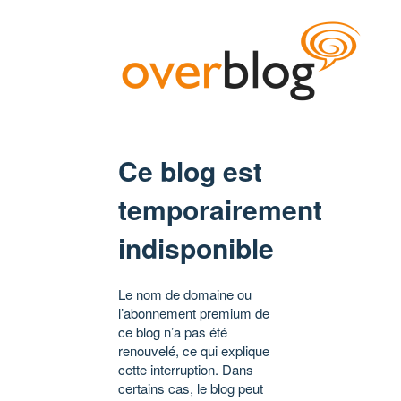
Ce blog est
temporairement
indisponible
Le nom de domaine ou
l’abonnement premium de
ce blog n’a pas été
renouvelé, ce qui explique
cette interruption. Dans
certains cas, le blog peut