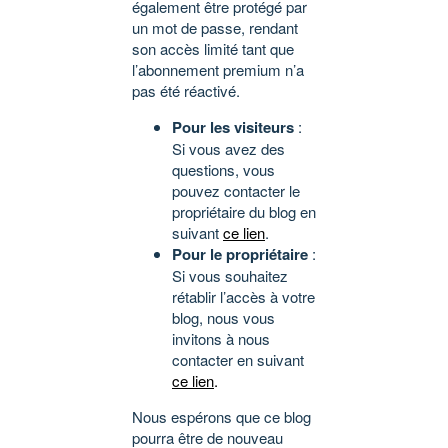
également être protégé par
un mot de passe, rendant
son accès limité tant que
l’abonnement premium n’a
pas été réactivé.
Pour les visiteurs
:
Si vous avez des
questions, vous
pouvez contacter le
propriétaire du blog en
suivant
ce lien
.
Pour le propriétaire
:
Si vous souhaitez
rétablir l’accès à votre
blog, nous vous
invitons à nous
contacter en suivant
ce lien
.
Nous espérons que ce blog
pourra être de nouveau