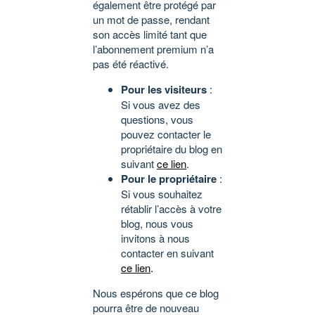
également être protégé par
un mot de passe, rendant
son accès limité tant que
l’abonnement premium n’a
pas été réactivé.
Pour les visiteurs
:
Si vous avez des
questions, vous
pouvez contacter le
propriétaire du blog en
suivant
ce lien
.
Pour le propriétaire
:
Si vous souhaitez
rétablir l’accès à votre
blog, nous vous
invitons à nous
contacter en suivant
ce lien
.
Nous espérons que ce blog
pourra être de nouveau