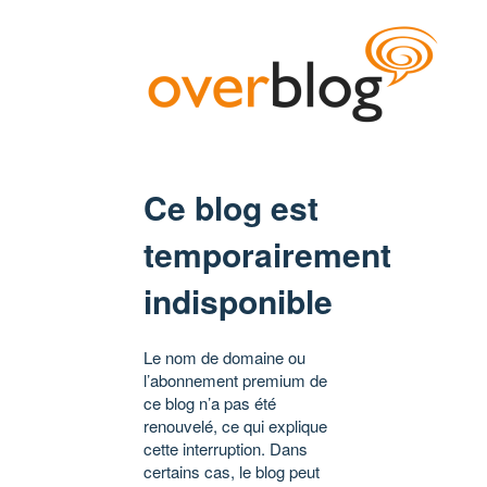
Ce blog est
temporairement
indisponible
Le nom de domaine ou
l’abonnement premium de
ce blog n’a pas été
renouvelé, ce qui explique
cette interruption. Dans
certains cas, le blog peut