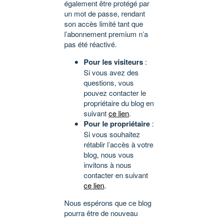
également être protégé par
un mot de passe, rendant
son accès limité tant que
l’abonnement premium n’a
pas été réactivé.
Pour les visiteurs
:
Si vous avez des
questions, vous
pouvez contacter le
propriétaire du blog en
suivant
ce lien
.
Pour le propriétaire
:
Si vous souhaitez
rétablir l’accès à votre
blog, nous vous
invitons à nous
contacter en suivant
ce lien
.
Nous espérons que ce blog
pourra être de nouveau