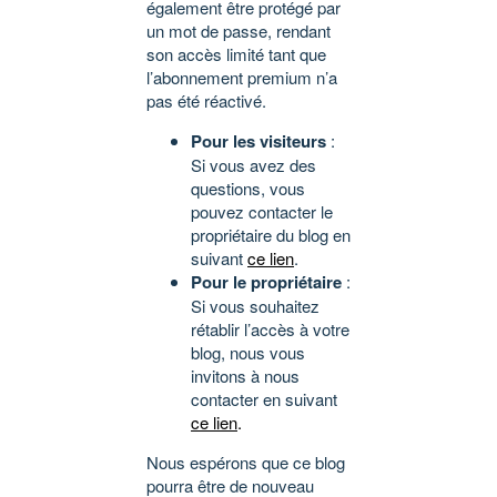
également être protégé par
un mot de passe, rendant
son accès limité tant que
l’abonnement premium n’a
pas été réactivé.
Pour les visiteurs
:
Si vous avez des
questions, vous
pouvez contacter le
propriétaire du blog en
suivant
ce lien
.
Pour le propriétaire
:
Si vous souhaitez
rétablir l’accès à votre
blog, nous vous
invitons à nous
contacter en suivant
ce lien
.
Nous espérons que ce blog
pourra être de nouveau