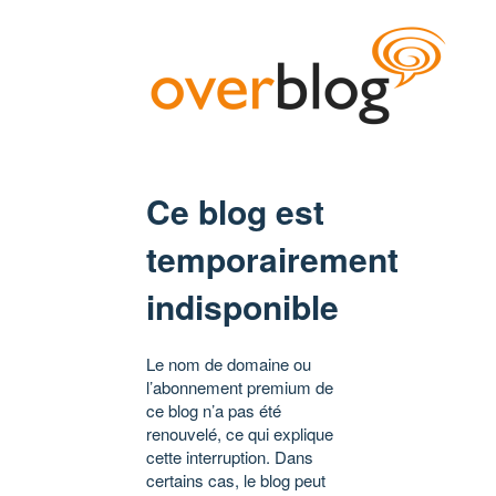
Ce blog est
temporairement
indisponible
Le nom de domaine ou
l’abonnement premium de
ce blog n’a pas été
renouvelé, ce qui explique
cette interruption. Dans
certains cas, le blog peut